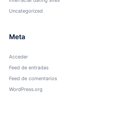
interracial dating sites
Uncategorized
Meta
Acceder
Feed de entradas
Feed de comentarios
WordPress.org