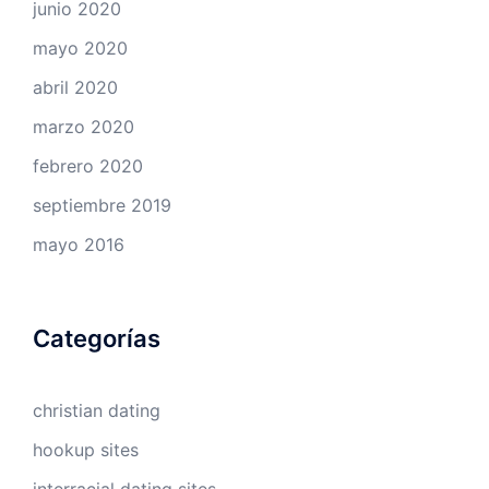
junio 2020
mayo 2020
abril 2020
marzo 2020
febrero 2020
septiembre 2019
mayo 2016
Categorías
christian dating
hookup sites