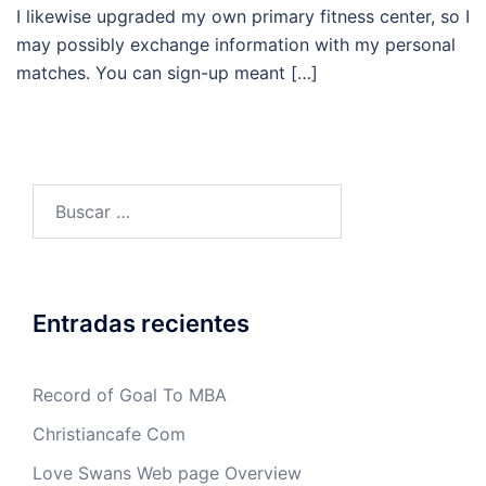
I likewise upgraded my own primary fitness center, so I
may possibly exchange information with my personal
matches. You can sign-up meant […]
Buscar:
Entradas recientes
Record of Goal To MBA
Christiancafe Com
Love Swans Web page Overview