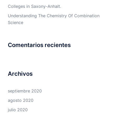
Colleges in Saxony-Anhalt.
Understanding The Chemistry Of Combination
Science
Comentarios recientes
Archivos
septiembre 2020
agosto 2020
julio 2020