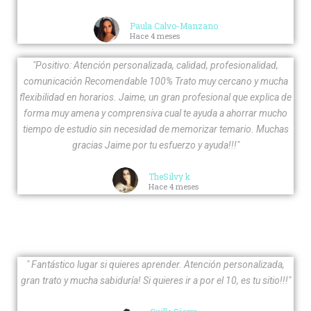
Paula Calvo-Manzano
Hace 4 meses
"Positivo: Atención personalizada, calidad, profesionalidad,
comunicación Recomendable 100% Trato muy cercano y mucha
flexibilidad en horarios. Jaime, un gran profesional que explica de
forma muy amena y comprensiva cual te ayuda a ahorrar mucho
tiempo de estudio sin necesidad de memorizar temario. Muchas
gracias Jaime por tu esfuerzo y ayuda!!!"
TheSilvy k
Hace 4 meses
" Fantástico lugar si quieres aprender. Atención personalizada,
gran trato y mucha sabiduría! Si quieres ir a por el 10, es tu sitio!!!"