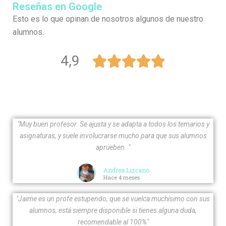
Reseñas en Google
Esto es lo que opinan de nosotros algunos de nuestro
alumnos.
4,9





"Muy buen profesor. Se ajusta y se adapta a todos los temarios y
asignaturas, y suele involucrarse mucho para que sus alumnos
aprueben. "
Andrea Lizcano
Hace 4 meses
"Jaime es un profe estupendo, que se vuelca muchísimo con sus
alumnos, está siempre disponible si tienes alguna duda,
recomendable al 100%"