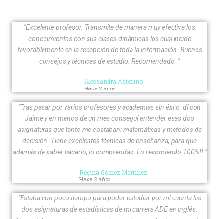
"Excelente profesor. Transmite de manera muy efectiva los
conocimientos con sus clases dinámicas los cual incide
favorablemente en la recepción de toda la información. Buenos
consejos y técnicas de estudio. Recomendado. "
Alessandra Astorino
Hace 2 años
"Tras pasar por varios profesores y academias sin éxito, dí con
Jaime y en menos de un mes conseguí entender esas dos
asignaturas que tanto me costaban: matemáticas y métodos de
decisión. Tiene excelentes técnicas de enseñanza, para que
además de saber hacerlo, lo comprendas. Lo recomiendo 100%!! "
Regina Gómez Martínez
Hace 2 años
"Estaba con poco tiempo para poder estudiar por mi cuenta las
dos asignaturas de estadísticas de mi carrera ADE en inglés.