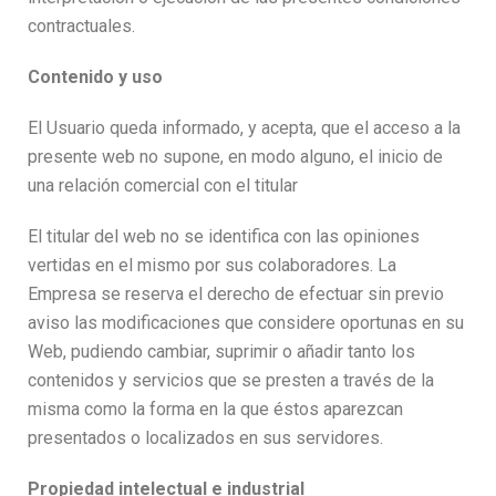
contractuales.
Contenido y uso
El Usuario queda informado, y acepta, que el acceso a la
presente web no supone, en modo alguno, el inicio de
una relación comercial con el titular
El titular del web no se identifica con las opiniones
vertidas en el mismo por sus colaboradores. La
Empresa se reserva el derecho de efectuar sin previo
aviso las modificaciones que considere oportunas en su
Web, pudiendo cambiar, suprimir o añadir tanto los
contenidos y servicios que se presten a través de la
misma como la forma en la que éstos aparezcan
presentados o localizados en sus servidores.
Propiedad intelectual e industrial