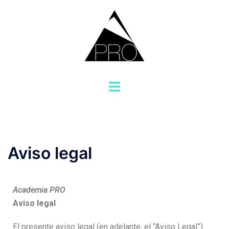
Aviso legal
Academia PRO
Aviso legal
El presente aviso legal (en adelante, el “Aviso Legal”)