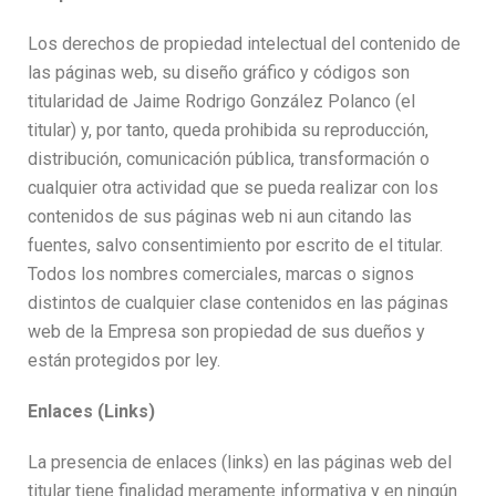
Los derechos de propiedad intelectual del contenido de
las páginas web, su diseño gráfico y códigos son
titularidad de Jaime Rodrigo González Polanco (el
titular) y, por tanto, queda prohibida su reproducción,
distribución, comunicación pública, transformación o
cualquier otra actividad que se pueda realizar con los
contenidos de sus páginas web ni aun citando las
fuentes, salvo consentimiento por escrito de el titular.
Todos los nombres comerciales, marcas o signos
distintos de cualquier clase contenidos en las páginas
web de la Empresa son propiedad de sus dueños y
están protegidos por ley.
Enlaces (Links)
La presencia de enlaces (links) en las páginas web del
titular tiene finalidad meramente informativa y en ningún