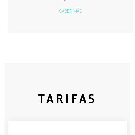
SABER MÁS
TARIFAS