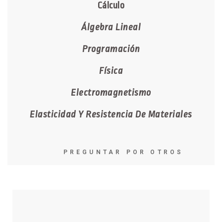
Cálculo
Álgebra Lineal
Programación
Física
Electromagnetismo
Elasticidad Y Resistencia De Materiales
PREGUNTAR POR OTROS