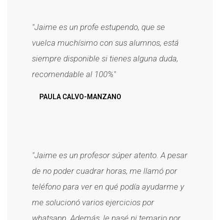
"Jaime es un profe estupendo, que se
vuelca muchísimo con sus alumnos, está
siempre disponible si tienes alguna duda,
recomendable al 100%"
PAULA CALVO-MANZANO
"Jaime es un profesor súper atento. A pesar
de no poder cuadrar horas, me llamó por
teléfono para ver en qué podía ayudarme y
me solucionó varios ejercicios por
whatsapp. Además, le pasé ni temario por