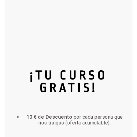
¡TU CURSO
GRATIS!
10 € de Descuento
por cada persona que
nos traigas (oferta acumulable).