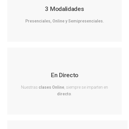
3 Modalidades
Presenciales, Online y Semipresenciales.
En Directo
Nuestras
clases Online
, siempre se imparten en
directo
.