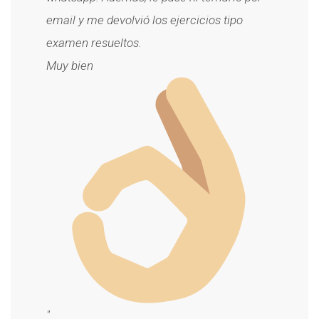
email y me devolvió los ejercicios tipo
examen resueltos.
Muy bien
"