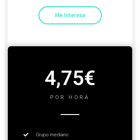
Me Interesa
4,75€
POR HORA
Grupo mediano