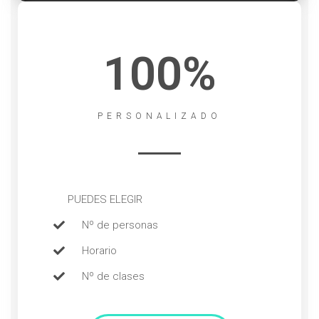
100%
PERSONALIZADO
PUEDES ELEGIR
Nº de personas
Horario
Nº de clases