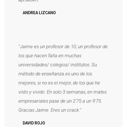
ANDREA LIZCANO
"Jaime es un profesor de 10, un profesor de
los que hacen falta en muchas
universidades/ colegios/ institutos. Su
método de enseñanza es uno de los
mejores, si no es el mejor, de los que he
visto y vivido. En solo 3 semanas, en mates
empresariales pase de un 2'75 a un 9'75.
Gracias Jaime. Eres un crack."
DAVID ROJO