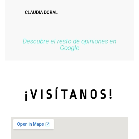
CLAUDIA DORAL
Descubre el resto de opiniones en
Google
¡VISÍTANOS!