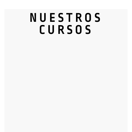
NUESTROS
CURSOS