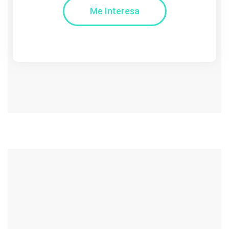
Me Interesa