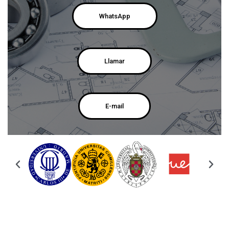
WhatsApp
Llamar
E-mail