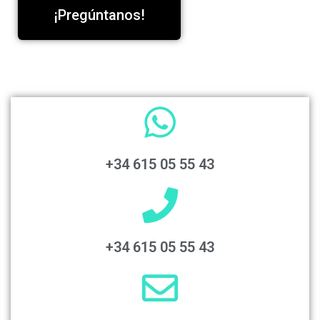
¡Pregúntanos!
+34 615 05 55 43
+34 615 05 55 43