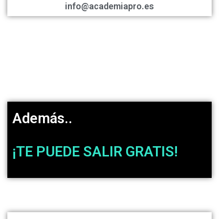
info@academiapro.es
Además..
¡TE PUEDE SALIR GRATIS!