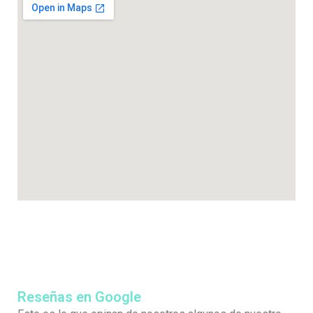
Reseñas en Google