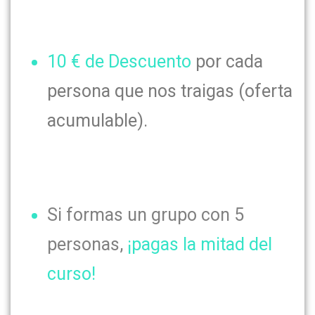
10 € de Descuento
por cada
persona que nos traigas (oferta
acumulable).
Si formas un grupo con 5
personas,
¡pagas la mitad del
curso!