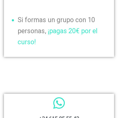
Si formas un grupo con 10
personas,
¡pagas 20€ por el
curso!