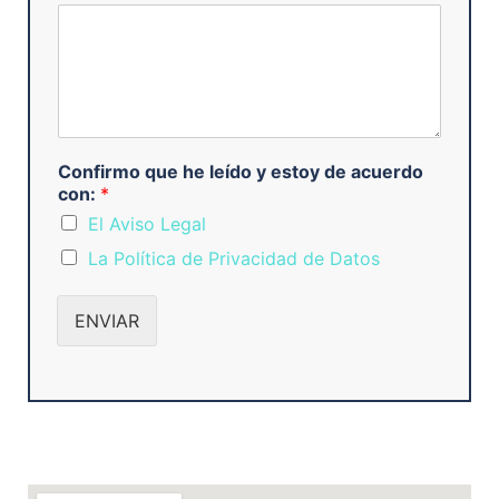
Confirmo que he leído y estoy de acuerdo
con:
*
El Aviso Legal
La Política de Privacidad de Datos
ENVIAR