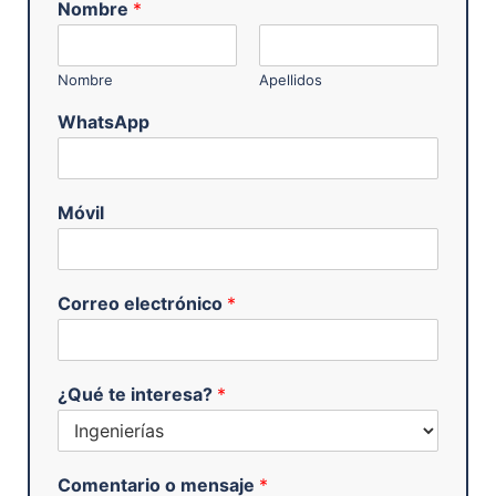
Nombre
*
Nombre
Apellidos
WhatsApp
Móvil
Correo electrónico
*
¿Qué te interesa?
*
Comentario o mensaje
*